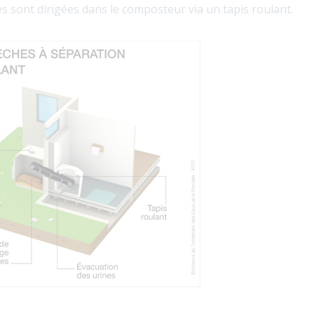
es sont dirigées dans le composteur via un tapis roulant.