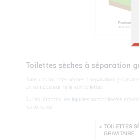
Toilettes sèches à séparation g
Dans des toilettes sèches à séparation gravitaire
un composteur relié aux toilettes.
Sur sol étanche, les liquides sont collectés gravit
les toilettes.