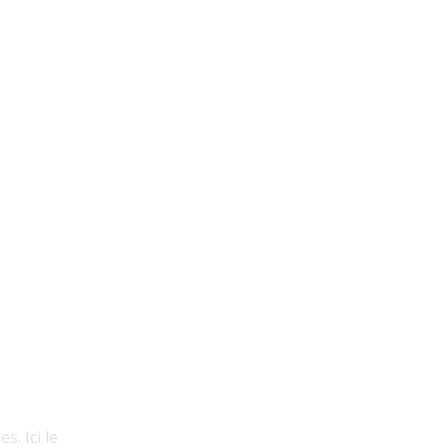
s. Ici le