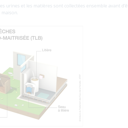
 les urines et les matières sont collectées ensemble avant d’ê
a maison.