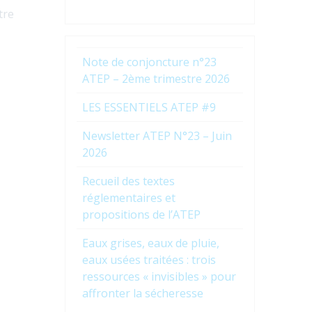
tre
Note de conjoncture n°23
ATEP – 2ème trimestre 2026
LES ESSENTIELS ATEP #9
Newsletter ATEP N°23 – Juin
2026
Recueil des textes
réglementaires et
propositions de l’ATEP
Eaux grises, eaux de pluie,
eaux usées traitées : trois
ressources « invisibles » pour
affronter la sécheresse