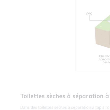
Toilettes sèches à séparation à
Dans des toilettes sèches à séparation à tapis rou