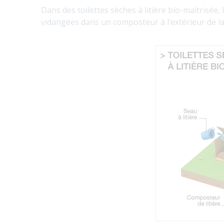
Dans des toilettes sèches à litière bio-maitrisée,
vidangées dans un composteur à l’extérieur de l