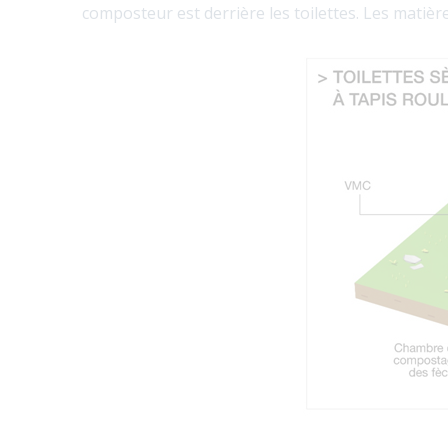
composteur est derrière les toilettes. Les matièr