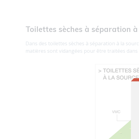
Toilettes sèches à séparation à
Dans des toilettes sèches à séparation à la sourc
matières sont vidangées pour être traitées dans 