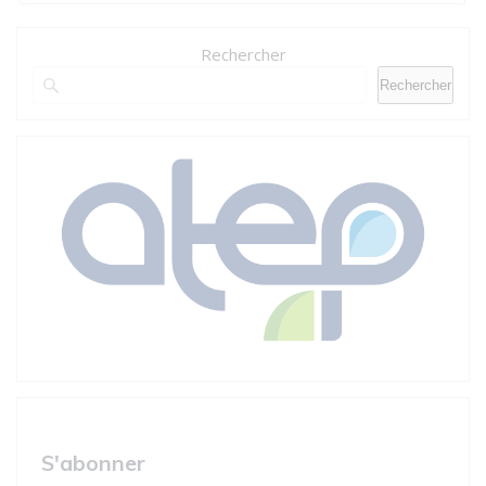
Rechercher
Rechercher
S'abonner