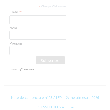
*
Champs Obligatoires
*
Email
Nom
Prénom
Note de conjoncture n°23 ATEP – 2ème trimestre 2026
LES ESSENTIELS ATEP #9