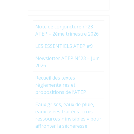
Note de conjoncture n°23
ATEP – 2ème trimestre 2026
LES ESSENTIELS ATEP #9
Newsletter ATEP N°23 – Juin
2026
Recueil des textes
réglementaires et
propositions de l’ATEP
Eaux grises, eaux de pluie,
eaux usées traitées : trois
ressources « invisibles » pour
affronter la sécheresse