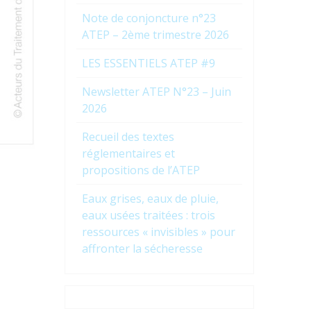
Note de conjoncture n°23
ATEP – 2ème trimestre 2026
LES ESSENTIELS ATEP #9
Newsletter ATEP N°23 – Juin
2026
Recueil des textes
réglementaires et
propositions de l’ATEP
Eaux grises, eaux de pluie,
eaux usées traitées : trois
ressources « invisibles » pour
affronter la sécheresse