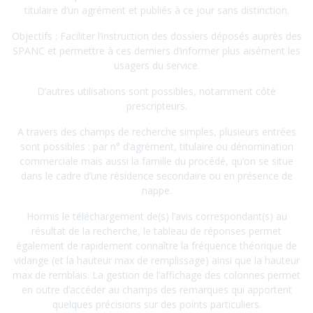
titulaire d’un agrément et publiés à ce jour sans distinction.
Objectifs : Faciliter l’instruction des dossiers déposés auprès des
SPANC et permettre à ces derniers d’informer plus aisément les
usagers du service.
D’autres utilisations sont possibles, notamment côté
prescripteurs.
A travers des champs de recherche simples, plusieurs entrées
sont possibles : par n° d’agrément, titulaire ou dénomination
commerciale mais aussi la famille du procédé, qu’on se situe
dans le cadre d’une résidence secondaire ou en présence de
nappe.
Hormis le téléchargement de(s) l’avis correspondant(s) au
résultat de la recherche, le tableau de réponses permet
également de rapidement connaître la fréquence théorique de
vidange (et la hauteur max de remplissage) ainsi que la hauteur
max de remblais. La gestion de l’affichage des colonnes permet
en outre d’accéder au champs des remarques qui apportent
quelques précisions sur des points particuliers.