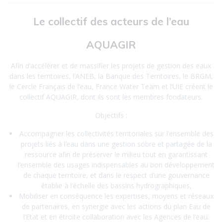
Le collectif des acteurs de l’eau
AQUAGIR
Afin d’accélérer et de massifier les projets de gestion des eaux
dans les territoires, l’ANEB, la Banque des Territoires, le BRGM,
le Cercle Français de l’eau, France Water Team et l’UIE créent le
collectif AQUAGIR, dont ils sont les membres fondateurs.
Objectifs :
Accompagner les collectivités territoriales sur l’ensemble des
projets liés à l’eau dans une gestion sobre et partagée de la
ressource afin de préserver le milieu tout en garantissant
l’ensemble des usages indispensables au bon développement
de chaque territoire, et dans le respect d’une gouvernance
établie à l’échelle des bassins hydrographiques,
Mobiliser en conséquence les expertises, moyens et réseaux
de partenaires, en synergie avec les actions du plan Eau de
l’Etat et en étroite collaboration avec les Agences de l’eau.