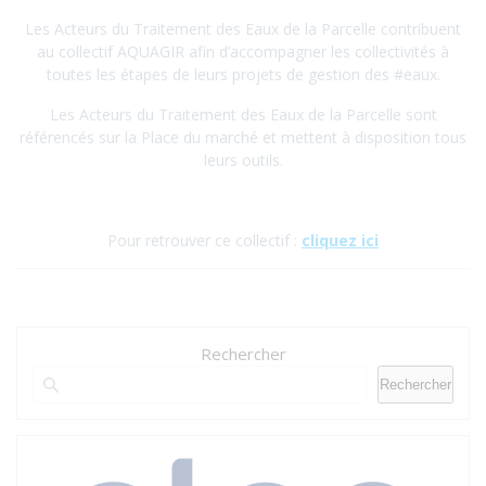
Les Acteurs du Traitement des Eaux de la Parcelle contribuent
au collectif AQUAGIR afin d’accompagner les collectivités à
toutes les étapes de leurs projets de gestion des #eaux.
Les Acteurs du Traitement des Eaux de la Parcelle sont
référencés sur la Place du marché et mettent à disposition tous
leurs outils.
Pour retrouver ce collectif :
cliquez ici
Rechercher
Rechercher