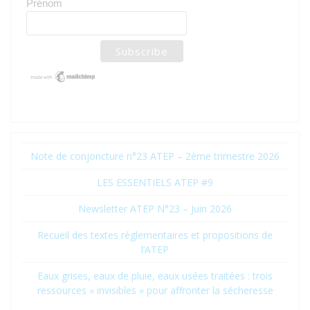
Prénom
Note de conjoncture n°23 ATEP – 2ème trimestre 2026
LES ESSENTIELS ATEP #9
Newsletter ATEP N°23 – Juin 2026
Recueil des textes réglementaires et propositions de
l’ATEP
Eaux grises, eaux de pluie, eaux usées traitées : trois
ressources « invisibles » pour affronter la sécheresse