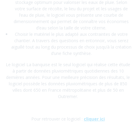
stockage optimum pour valoriser les eaux de pluie. Selon
votre surface de récolte, le lieu du projet et les usages de
l’eau de pluie, le logiciel vous présente une courbe de
dimensionnement qui permet de connaître vos économies
d’eau selon la taille de votre citerne.
Choisir le matériel le plus adapté aux contraintes de votre
chantier. A travers des questions en entonnoir, vous serez
aiguillé tout au long du processus de choix jusqu’à la création
d’une fiche synthèse.
Le logiciel La banquise est le seul logiciel qui réalise cette étude
à partir de données pluviométriques quotidiennes des 10
dernières années. Pour une meilleure précision des résultats, le
logiciel possède les données pluviométriques de plus de 850
villes dont 650 en France métropolitaine et plus de 50 en
Outremer.
Pour retrouver ce logiciel :
cliquer ici