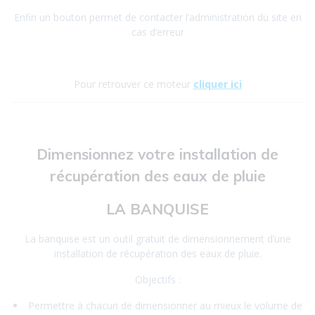
Enfin un bouton permet de contacter l’administration du site en
cas d’erreur
Pour retrouver ce moteur
cliquer ici
Dimensionnez votre installation de
récupération des eaux de pluie
LA BANQUISE
La banquise est un outil gratuit de dimensionnement d’une
installation de récupération des eaux de pluie.
Objectifs :
Permettre à chacun de dimensionner au mieux le volume de