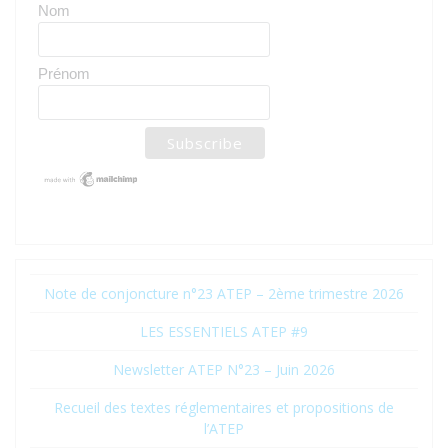
Nom
Prénom
Note de conjoncture n°23 ATEP – 2ème trimestre 2026
LES ESSENTIELS ATEP #9
Newsletter ATEP N°23 – Juin 2026
Recueil des textes réglementaires et propositions de
l’ATEP