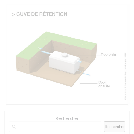
Rechercher
Rechercher