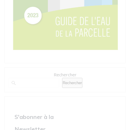
Rechercher
Rechercher
S'abonner à la
Newsletter