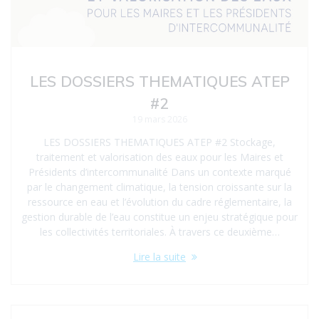
LES DOSSIERS THEMATIQUES ATEP
#2
19 mars 2026
LES DOSSIERS THEMATIQUES ATEP #2 Stockage,
traitement et valorisation des eaux pour les Maires et
Présidents d’intercommunalité Dans un contexte marqué
par le changement climatique, la tension croissante sur la
ressource en eau et l’évolution du cadre réglementaire, la
gestion durable de l’eau constitue un enjeu stratégique pour
les collectivités territoriales. À travers ce deuxième…
Lire la suite
Navigation