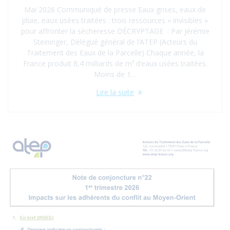
Mai 2026 Communiqué de presse Eaux grises, eaux de
pluie, eaux usées traitées : trois ressources « invisibles »
pour affronter la sécheresse DÉCRYPTAGE : Par Jérémie
Steininger, Délégué général de l’ATEP (Acteurs du
Traitement des Eaux de la Parcelle) Chaque année, la
France produit 8,4 milliards de m³ d’eaux usées traitées.
Moins de 1…
Lire la suite