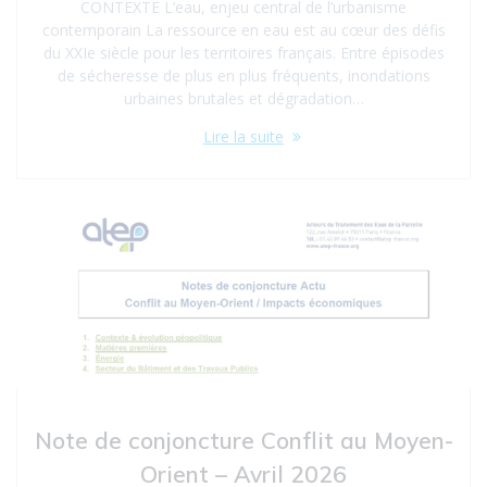
CONTEXTE L’eau, enjeu central de l’urbanisme
contemporain La ressource en eau est au cœur des défis
du XXIe siècle pour les territoires français. Entre épisodes
de sécheresse de plus en plus fréquents, inondations
urbaines brutales et dégradation…
Lire la suite
Note de conjoncture Conflit au Moyen-
Orient – Avril 2026