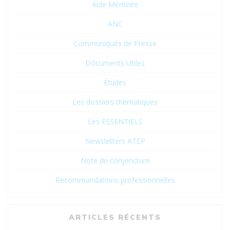
Aide Mémoire
ANC
Communiqués de Presse
Documents Utiles
Études
Les dossiers thématiques
Les ESSENTIELS
Newsletters ATEP
Note de conjoncture
Recommandations professionnelles
ARTICLES RÉCENTS