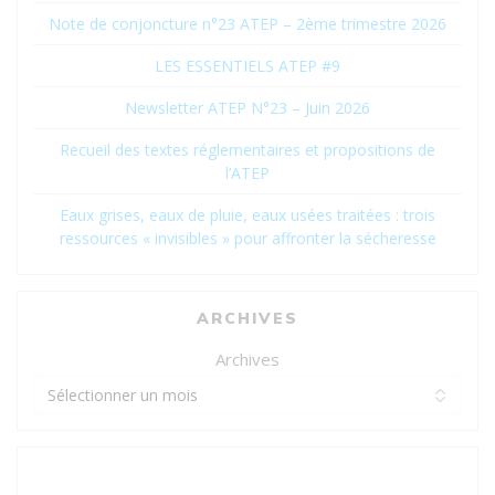
Note de conjoncture n°23 ATEP – 2ème trimestre 2026
LES ESSENTIELS ATEP #9
Newsletter ATEP N°23 – Juin 2026
Recueil des textes réglementaires et propositions de
l’ATEP
Eaux grises, eaux de pluie, eaux usées traitées : trois
ressources « invisibles » pour affronter la sécheresse
ARCHIVES
Archives