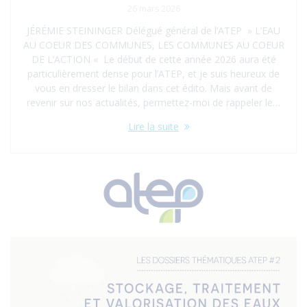
26 mars 2026
JÉRÉMIE STEININGER Délégué général de l’ATEP » L’EAU
AU COEUR DES COMMUNES, LES COMMUNES AU COEUR
DE L’ACTION « Le début de cette année 2026 aura été
particulièrement dense pour l’ATEP, et je suis heureux de
vous en dresser le bilan dans cet édito. Mais avant de
revenir sur nos actualités, permettez-moi de rappeler le…
Lire la suite