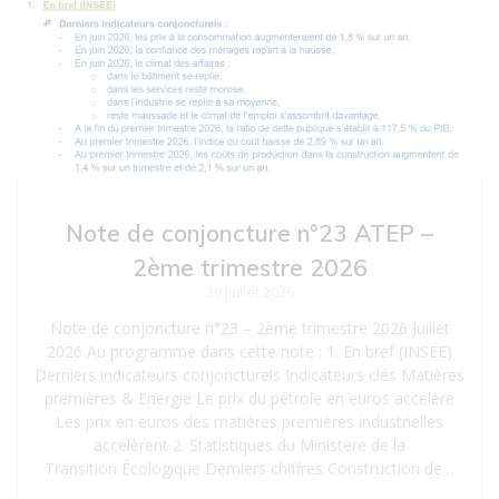
Note de conjoncture n°23 ATEP –
2ème trimestre 2026
30 juillet 2026
Note de conjoncture n°23 – 2ème trimestre 2026 Juillet
2026 Au programme dans cette note : 1. En bref (INSEE)
Derniers indicateurs conjoncturels Indicateurs clés Matières
premières & Energie Le prix du pétrole en euros accélère
Les prix en euros des matières premières industrielles
accélèrent 2. Statistiques du Ministère de la
Transition Écologique Derniers chiffres Construction de…