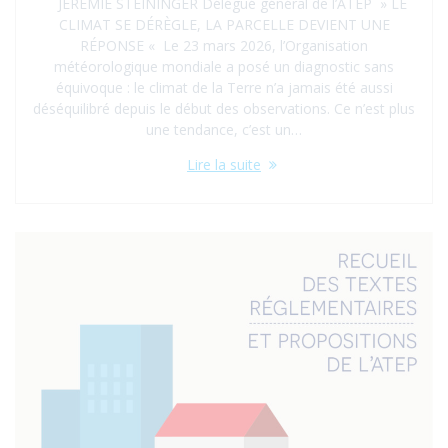
JÉRÉMIE STEININGER Délégué général de l’ATEP » LE
CLIMAT SE DÉRÈGLE, LA PARCELLE DEVIENT UNE
RÉPONSE « Le 23 mars 2026, l’Organisation
météorologique mondiale a posé un diagnostic sans
équivoque : le climat de la Terre n’a jamais été aussi
déséquilibré depuis le début des observations. Ce n’est plus
une tendance, c’est un…
Lire la suite