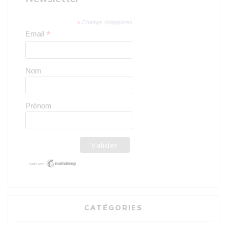
*
Champs obligatoires
*
Email
Nom
Prénom
CATÉGORIES