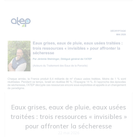
Eaux grises, eaux de pluie, eaux usées
traitées : trois ressources « invisibles »
pour affronter la sécheresse
22 mai 2026