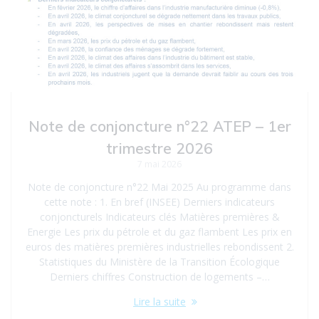
Note de conjoncture n°22 ATEP – 1er
trimestre 2026
7 mai 2026
Note de conjoncture n°22 Mai 2025 Au programme dans
cette note : 1. En bref (INSEE) Derniers indicateurs
conjoncturels Indicateurs clés Matières premières &
Energie Les prix du pétrole et du gaz flambent Les prix en
euros des matières premières industrielles rebondissent 2.
Statistiques du Ministère de la Transition Écologique
Derniers chiffres Construction de logements –…
Lire la suite