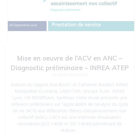
Mise en oeuvre de l’ACV en ANC –
Diagnostic préliminaire – INREA ATEP
28 septembre 2020
Auteurs du rapport Eva Risch1 et Catherine Boutin2 INRAE
Montpellier-Occitanie, UMR ITAP, Groupe ELSA INRAE
Lyon, UR REVERSAAL Synthèse Cette étude présente une
réflexion préliminaire sur l’applicabilité de l’analyse du cycle
de vie (ACV) aux différentes filières d’assainissement non
collectif (ANC). L’ACV est une méthode d’évaluation
normalisée (ISO 14040 et ISO 14044) permettant de
réaliser…