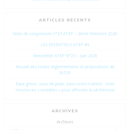
ARTICLES RÉCENTS
Note de conjoncture n°23 ATEP – 2ème trimestre 2026
LES ESSENTIELS ATEP #9
Newsletter ATEP N°23 – Juin 2026
Recueil des textes réglementaires et propositions de
l’ATEP
Eaux grises, eaux de pluie, eaux usées traitées : trois
ressources « invisibles » pour affronter la sécheresse
ARCHIVES
Archives