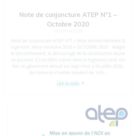
Note de conjoncture ATEP N°1 –
Octobre 2020
20 octobre 2020
Note de conjoncture ATEP N°1 « Bilan activité bâtiment &
logement 3ème trimestre 2020 » OCTOBRE 2020 Malgré
le déconfinement, le décrochage de la construction neuve
se poursuit. Il s’accélère même dans le logement neuf. De
fait, en glissement annuel sur sept mois à fin juillet 2020,
les mises en chantier reculent de 14,9…
Lire la suite