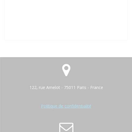
122, rue Amelot - 75011 Paris - France
Politique de confidentialité