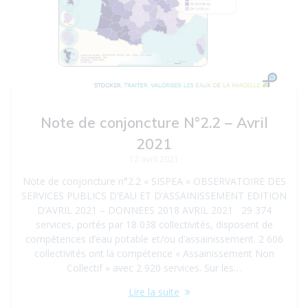
Note de conjoncture N°2.2 – Avril
2021
12 avril 2021
Note de conjoncture n°2.2 « SISPEA » OBSERVATOIRE DES
SERVICES PUBLICS D’EAU ET D’ASSAINISSEMENT EDITION
D’AVRIL 2021 – DONNEES 2018 AVRIL 2021 29 374
services, portés par 18 038 collectivités, disposent de
compétences d’eau potable et/ou d’assainissement. 2 606
collectivités ont la compétence « Assainissement Non
Collectif » avec 2 920 services. Sur les…
Lire la suite