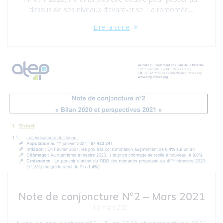
dessus de ses niveaux d’avant-crise. La remontée…
Lire la suite
Note de conjoncture N°2 – Mars 2021
10 mars 2021