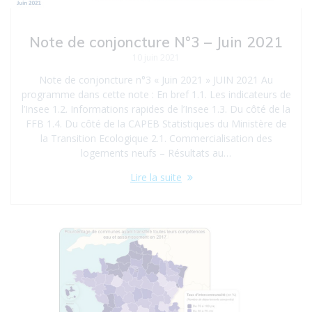
Note de conjoncture N°3 – Juin 2021
10 juin 2021
Note de conjoncture n°3 « Juin 2021 » JUIN 2021 Au
programme dans cette note : En bref 1.1. Les indicateurs de
l’Insee 1.2. Informations rapides de l’Insee 1.3. Du côté de la
FFB 1.4. Du côté de la CAPEB Statistiques du Ministère de
la Transition Ecologique 2.1. Commercialisation des
logements neufs – Résultats au…
Lire la suite