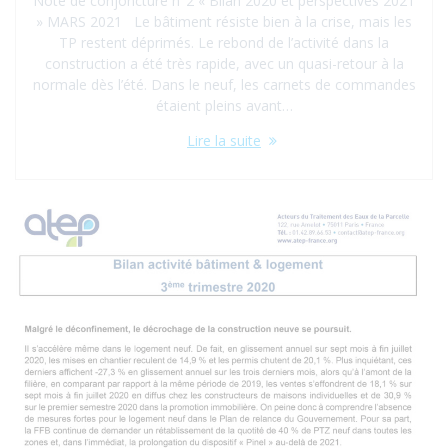
Note de conjoncture n°2 « Bilan 2020 et perspectives 2021
» MARS 2021 Le bâtiment résiste bien à la crise, mais les
TP restent déprimés. Le rebond de l’activité dans la
construction a été très rapide, avec un quasi-retour à la
normale dès l’été. Dans le neuf, les carnets de commandes
étaient pleins avant…
Lire la suite