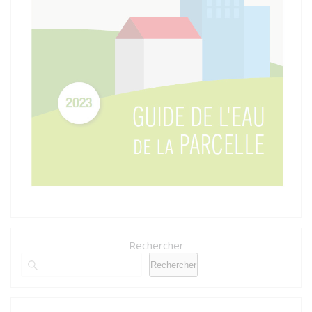
Rechercher
Rechercher