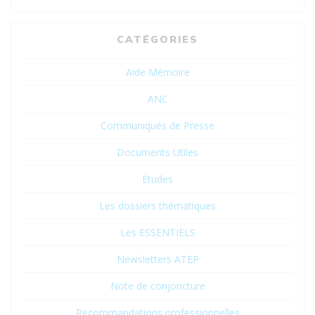
CATÉGORIES
Aide Mémoire
ANC
Communiqués de Presse
Documents Utiles
Études
Les dossiers thématiques
Les ESSENTIELS
Newsletters ATEP
Note de conjoncture
Recommandations professionnelles