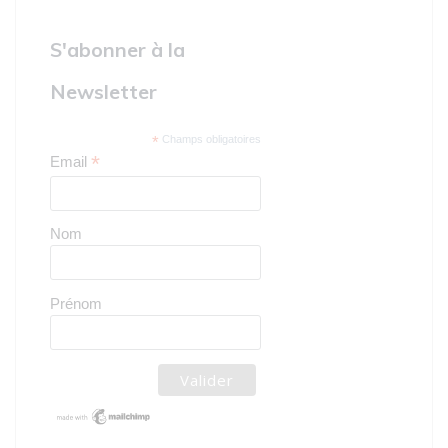
S'abonner à la
Newsletter
*
Champs obligatoires
*
Email
Nom
Prénom