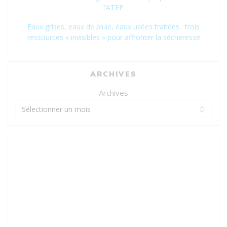
l’ATEP
Eaux grises, eaux de pluie, eaux usées traitées : trois
ressources « invisibles » pour affronter la sécheresse
ARCHIVES
Archives