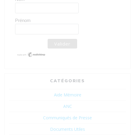
Prénom
CATÉGORIES
Aide Mémoire
ANC
Communiqués de Presse
Documents Utiles