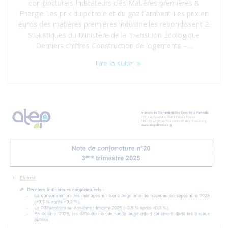
conjoncturels Indicateurs clés Matières premières &
Energie Les prix du pétrole et du gaz flambent Les prix en
euros des matières premières industrielles rebondissent 2.
Statistiques du Ministère de la Transition Écologique
Derniers chiffres Construction de logements –…
Lire la suite