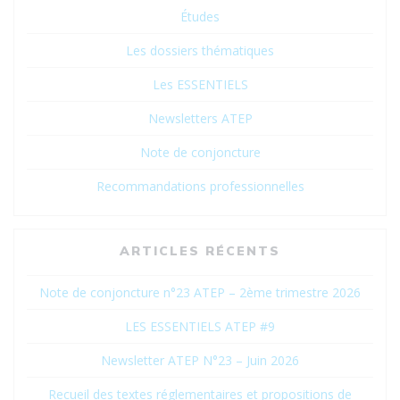
Études
Les dossiers thématiques
Les ESSENTIELS
Newsletters ATEP
Note de conjoncture
Recommandations professionnelles
ARTICLES RÉCENTS
Note de conjoncture n°23 ATEP – 2ème trimestre 2026
LES ESSENTIELS ATEP #9
Newsletter ATEP N°23 – Juin 2026
Recueil des textes réglementaires et propositions de