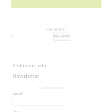
Rechercher
Rechercher
S'abonner à la
Newsletter
*
Champs obligatoires
*
Email
Nom