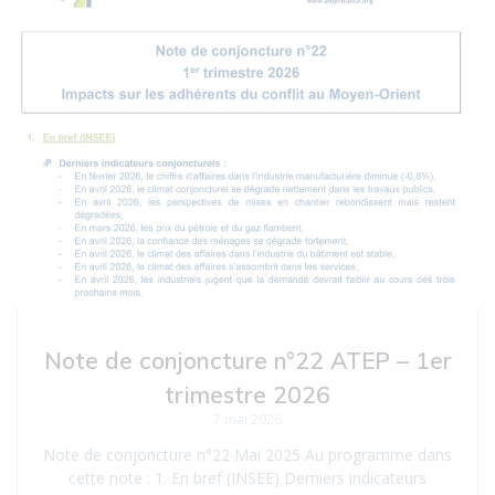
Note de conjoncture n°22 ATEP – 1er
trimestre 2026
7 mai 2026
Note de conjoncture n°22 Mai 2025 Au programme dans
cette note : 1. En bref (INSEE) Derniers indicateurs