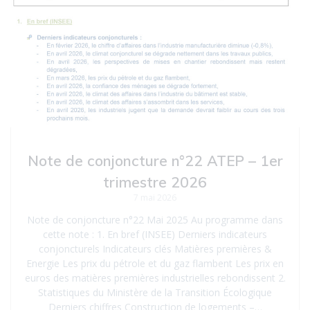
Note de conjoncture n°22 ATEP – 1er
trimestre 2026
7 mai 2026
Note de conjoncture n°22 Mai 2025 Au programme dans
cette note : 1. En bref (INSEE) Derniers indicateurs
conjoncturels Indicateurs clés Matières premières &
Energie Les prix du pétrole et du gaz flambent Les prix en
euros des matières premières industrielles rebondissent 2.
Statistiques du Ministère de la Transition Écologique
Derniers chiffres Construction de logements –…