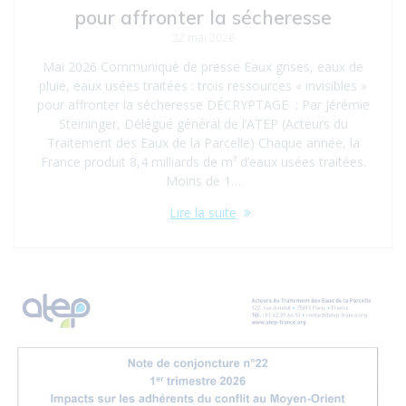
pour affronter la sécheresse
22 mai 2026
Mai 2026 Communiqué de presse Eaux grises, eaux de
pluie, eaux usées traitées : trois ressources « invisibles »
pour affronter la sécheresse DÉCRYPTAGE : Par Jérémie
Steininger, Délégué général de l’ATEP (Acteurs du
Traitement des Eaux de la Parcelle) Chaque année, la
France produit 8,4 milliards de m³ d’eaux usées traitées.
Moins de 1…
Lire la suite