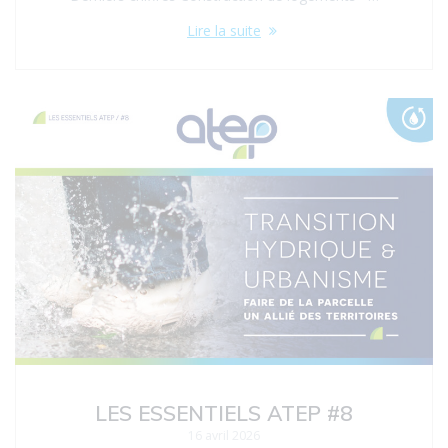
Lire la suite
LES ESSENTIELS ATEP #8
16 avril 2026