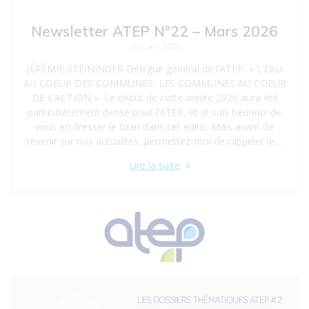
Newsletter ATEP N°22 – Mars 2026
26 mars 2026
JÉRÉMIE STEININGER Délégué général de l’ATEP » L’EAU
AU COEUR DES COMMUNES, LES COMMUNES AU COEUR
DE L’ACTION « Le début de cette année 2026 aura été
particulièrement dense pour l’ATEP, et je suis heureux de
vous en dresser le bilan dans cet édito. Mais avant de
revenir sur nos actualités, permettez-moi de rappeler le…
Lire la suite