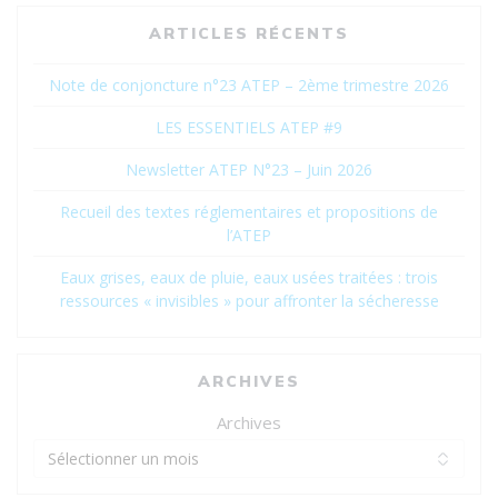
ARTICLES RÉCENTS
Note de conjoncture n°23 ATEP – 2ème trimestre 2026
LES ESSENTIELS ATEP #9
Newsletter ATEP N°23 – Juin 2026
Recueil des textes réglementaires et propositions de
l’ATEP
Eaux grises, eaux de pluie, eaux usées traitées : trois
ressources « invisibles » pour affronter la sécheresse
ARCHIVES
Archives