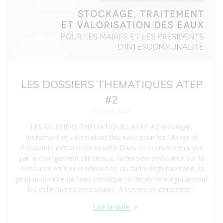
LES DOSSIERS THEMATIQUES ATEP
#2
19 mars 2026
LES DOSSIERS THEMATIQUES ATEP #2 Stockage,
traitement et valorisation des eaux pour les Maires et
Présidents d’intercommunalité Dans un contexte marqué
par le changement climatique, la tension croissante sur la
ressource en eau et l’évolution du cadre réglementaire, la
gestion durable de l’eau constitue un enjeu stratégique pour
les collectivités territoriales. À travers ce deuxième…
Lire la suite