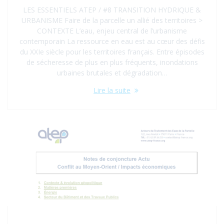
LES ESSENTIELS ATEP / #8 TRANSITION HYDRIQUE &
URBANISME Faire de la parcelle un allié des territoires >
CONTEXTE L’eau, enjeu central de l’urbanisme
contemporain La ressource en eau est au cœur des défis
du XXIe siècle pour les territoires français. Entre épisodes
de sécheresse de plus en plus fréquents, inondations
urbaines brutales et dégradation…
Lire la suite