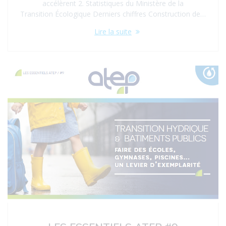
accélèrent 2. Statistiques du Ministère de la
Transition Écologique Derniers chiffres Construction de…
Lire la suite