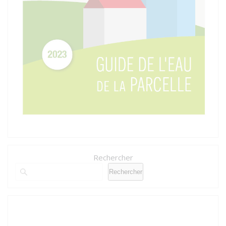
Rechercher
Rechercher