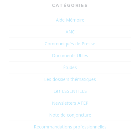
CATÉGORIES
Aide Mémoire
ANC
Communiqués de Presse
Documents Utiles
Études
Les dossiers thématiques
Les ESSENTIELS
Newsletters ATEP
Note de conjoncture
Recommandations professionnelles