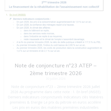
Note de conjoncture n°23 ATEP –
2ème trimestre 2026
30 juillet 2026
Note de conjoncture n°23 – 2ème trimestre 2026 Juillet
2026 Au programme dans cette note : 1. En bref (INSEE)
Derniers indicateurs conjoncturels Indicateurs clés Matières
premières & Energie Le prix du pétrole en euros accélère
Les prix en euros des matières premières industrielles