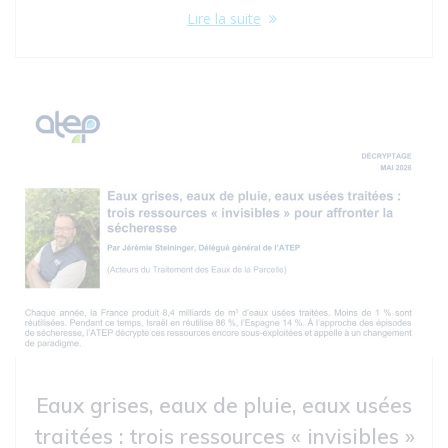
Lire la suite
Eaux grises, eaux de pluie, eaux usées
traitées : trois ressources « invisibles »