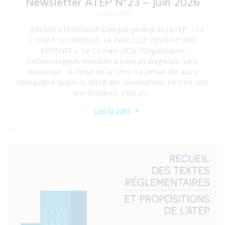
Newsletter ATEP N°23 – Juin 2026
22 juin 2026
JÉRÉMIE STEININGER Délégué général de l’ATEP » LE
CLIMAT SE DÉRÈGLE, LA PARCELLE DEVIENT UNE
RÉPONSE « Le 23 mars 2026, l’Organisation
météorologique mondiale a posé un diagnostic sans
équivoque : le climat de la Terre n’a jamais été aussi
déséquilibré depuis le début des observations. Ce n’est plus
une tendance, c’est un…
Lire la suite