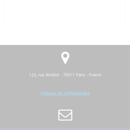
122, rue Amelot - 75011 Paris - France
Politique de confidentialité