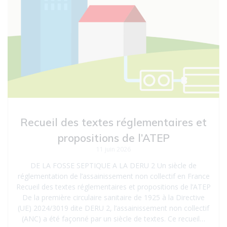
Recueil des textes réglementaires et
propositions de l’ATEP
11 juin 2026
DE LA FOSSE SEPTIQUE A LA DERU 2 Un siècle de
réglementation de l’assainissement non collectif en France
Recueil des textes réglementaires et propositions de l’ATEP
De la première circulaire sanitaire de 1925 à la Directive
(UE) 2024/3019 dite DERU 2, l’assainissement non collectif
(ANC) a été façonné par un siècle de textes. Ce recueil…