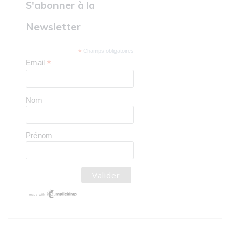
S'abonner à la
Newsletter
*
Champs obligatoires
*
Email
Nom
Prénom