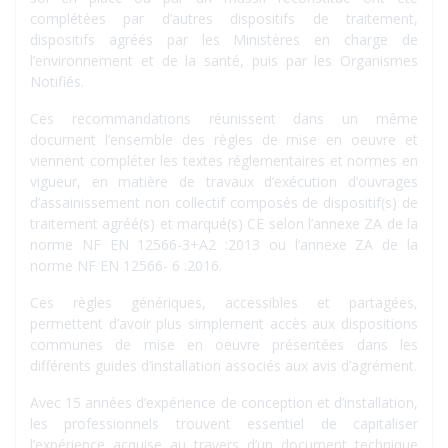
complétées par d’autres dispositifs de traitement,
dispositifs agréés par les Ministères en charge de
l’environnement et de la santé, puis par les Organismes
Notifiés.
Ces recommandations réunissent dans un même
document l’ensemble des règles de mise en oeuvre et
viennent compléter les textes réglementaires et normes en
vigueur, en matière de travaux d’exécution d’ouvrages
d’assainissement non collectif composés de dispositif(s) de
traitement agréé(s) et marqué(s) CE selon l’annexe ZA de la
norme NF EN 12566-3+A2 :2013 ou l’annexe ZA de la
norme NF EN 12566- 6 :2016.
Ces règles génériques, accessibles et partagées,
permettent d’avoir plus simplement accès aux dispositions
communes de mise en oeuvre présentées dans les
différents guides d’installation associés aux avis d’agrément.
Avec 15 années d’expérience de conception et d’installation,
les professionnels trouvent essentiel de capitaliser
l’expérience acquise au travers d’un document technique