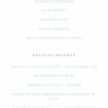
Les dossiers thématiques
Les ESSENTIELS
Newsletters ATEP
Note de conjoncture
Recommandations professionnelles
ARTICLES RÉCENTS
Note de conjoncture n°23 ATEP – 2ème trimestre 2026
LES ESSENTIELS ATEP #9
Newsletter ATEP N°23 – Juin 2026
Recueil des textes réglementaires et propositions de
l’ATEP