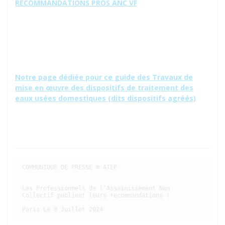
RECOMMANDATIONS PROS ANC VF
Notre page dédiée pour ce guide des Travaux de
mise en œuvre des dispositifs de traitement des
eaux usées domestiques (dits dispositifs agréés)
COMMUNIQUE DE PRESSE © ATEP

Les Professionnels de l’Assainissement Non 
Collectif publient leurs recommandations !

Paris Le 8 Juillet 2024