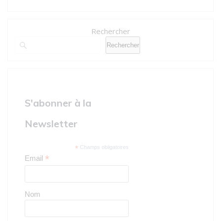
Rechercher
Rechercher
S'abonner à la
Newsletter
*
Champs obligatoires
*
Email
Nom