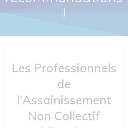
!
Les Professionnels
de
l’Assainissement
Non Collectif