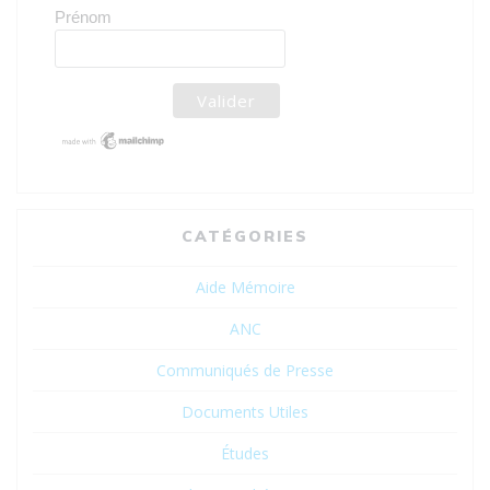
Prénom
CATÉGORIES
Aide Mémoire
ANC
Communiqués de Presse
Documents Utiles
Études