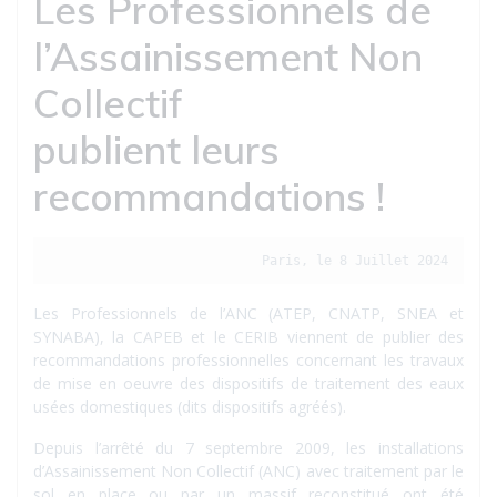
Les Professionnels de
l’Assainissement Non
Collectif
publient leurs
recommandations !
Paris, le 8 Juillet 2024
Les Professionnels de l’ANC (ATEP, CNATP, SNEA et
SYNABA), la CAPEB et le CERIB viennent de publier des
recommandations professionnelles concernant les travaux
de mise en oeuvre des dispositifs de traitement des eaux
usées domestiques (dits dispositifs agréés).
Depuis l’arrêté du 7 septembre 2009, les installations
d’Assainissement Non Collectif (ANC) avec traitement par le
sol en place ou par un massif reconstitué ont été