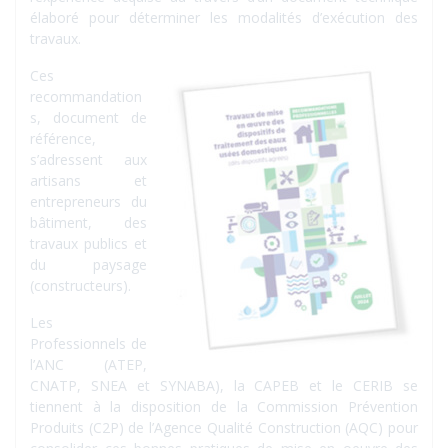
élaboré pour déterminer les modalités d’exécution des
travaux.
Ces
recommandation
s, document de
référence,
s’adressent aux
artisans et
entrepreneurs du
bâtiment, des
travaux publics et
du paysage
(constructeurs).
Les
Professionnels de
l’ANC (ATEP,
CNATP, SNEA et SYNABA), la CAPEB et le CERIB se
tiennent à la disposition de la Commission Prévention
Produits (C2P) de l’Agence Qualité Construction (AQC) pour