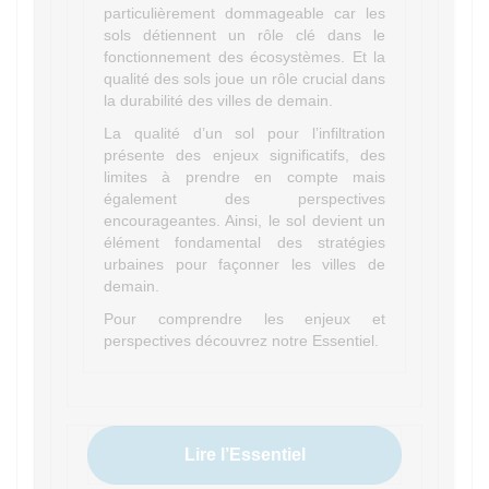
particulièrement dommageable car les
sols détiennent un rôle clé dans le
fonctionnement des écosystèmes. Et la
qualité des sols joue un rôle crucial dans
la durabilité des villes de demain.
La qualité d’un sol pour l’infiltration
présente des enjeux significatifs, des
limites à prendre en compte mais
également des perspectives
encourageantes. Ainsi, le sol devient un
élément fondamental des stratégies
urbaines pour façonner les villes de
demain.
Pour comprendre les enjeux et
perspectives découvrez notre Essentiel.
Lire l’Essentiel