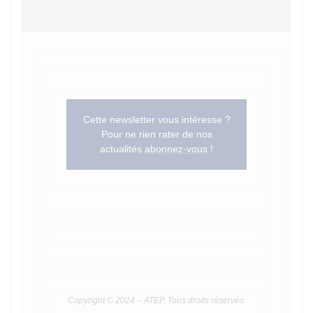
Cette newsletter vous intéresse ?
Pour ne rien rater de nos
actualités
abonnez-vous
!
Copyright © 2024 – ATEP. Tous droits réservés.