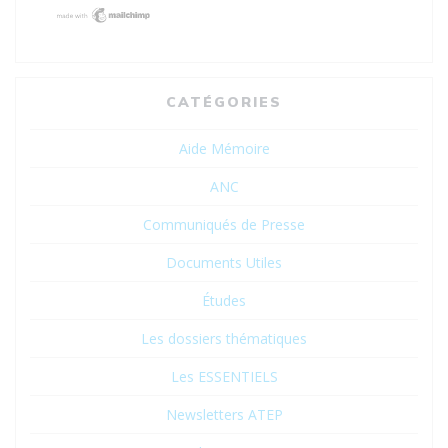
CATÉGORIES
Aide Mémoire
ANC
Communiqués de Presse
Documents Utiles
Études
Les dossiers thématiques
Les ESSENTIELS
Newsletters ATEP