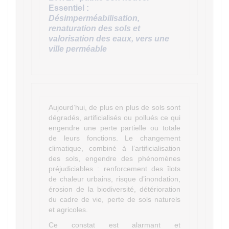
Essentiel :
Désimperméabilisation,
renaturation des sols et
valorisation des eaux, vers une
ville perméable
Aujourd’hui, de plus en plus de sols sont
dégradés, artificialisés ou pollués ce qui
engendre une perte partielle ou totale
de leurs fonctions. Le changement
climatique, combiné à l’artificialisation
des sols, engendre des phénomènes
préjudiciables : renforcement des îlots
de chaleur urbains, risque d’inondation,
érosion de la biodiversité, détérioration
du cadre de vie, perte de sols naturels
et agricoles.
Ce constat est alarmant et