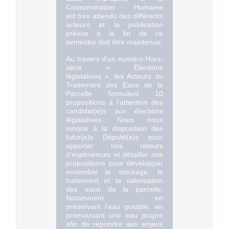
Consommation Humaine
est très attendu des différents
acteurs et la publication
prévue à la fin de ce
semestre doit être maintenue.
Au travers d’un numéro Hors-
série « Elections
législatives », les Acteurs du
Traitement des Eaux de la
Parcelle formulent 10
propositions à l’attention des
candidat(e)s aux élections
législatives. Nous nous
tenons à la disposition des
futur(e)s Député(e)s pour
apporter nos retours
d’expériences et détailler nos
propositions pour développer
ensemble le stockage, le
traitement et la valorisation
des eaux de la parcelle.
Notamment en
préservant l’eau potable, en
promouvant une eau propre
afin de répondre aux enjeux