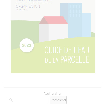
Rechercher
Rechercher