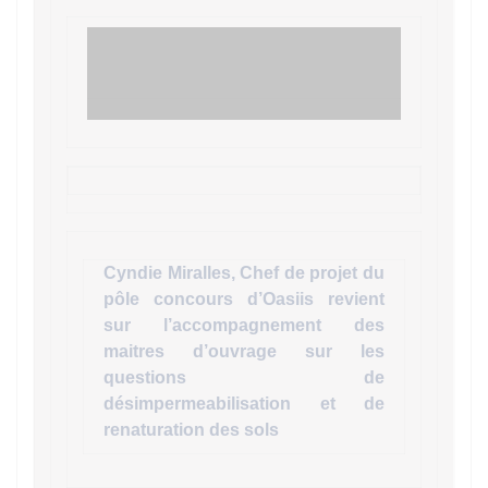
Cyndie Miralles, Chef de projet du
pôle concours d’Oasiis revient
sur l’accompagnement des
maitres d’ouvrage sur les
questions de
désimpermeabilisation et de
renaturation des sols