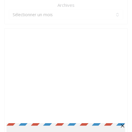
Archives