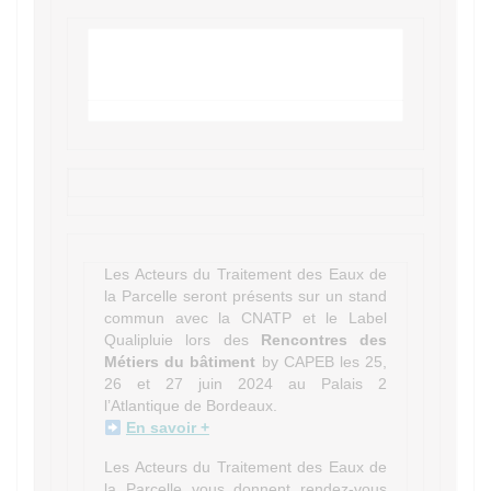
Les Acteurs du Traitement des Eaux de
la Parcelle seront présents sur un stand
commun avec la CNATP et le Label
Qualipluie lors des
Rencontres des
Métiers du bâtiment
by CAPEB les 25,
26 et 27 juin 2024 au Palais 2
l’Atlantique de Bordeaux.
En savoir +
Les Acteurs du Traitement des Eaux de
la Parcelle vous donnent rendez-vous