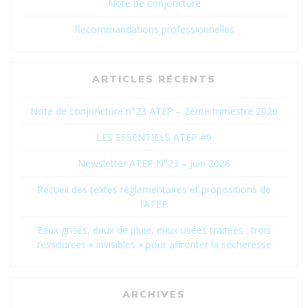
Note de conjoncture
Recommandations professionnelles
ARTICLES RÉCENTS
Note de conjoncture n°23 ATEP – 2ème trimestre 2026
LES ESSENTIELS ATEP #9
Newsletter ATEP N°23 – Juin 2026
Recueil des textes réglementaires et propositions de
l’ATEP
Eaux grises, eaux de pluie, eaux usées traitées : trois
ressources « invisibles » pour affronter la sécheresse
ARCHIVES