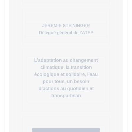
JÉRÉMIE STEININGER
Délégué général de l’ATEP
L’adaptation au changement
climatique, la
transition
écologique et solidaire, l’eau
pour tous, un besoin
d’actions au quotidien et
transpartisan