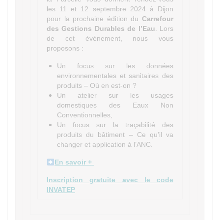
les 11 et 12 septembre 2024 à Dijon
pour la prochaine édition du
Carrefour
des Gestions Durables de l’Eau
. Lors
de cet évènement, nous vous
proposons :
Un focus sur les données
environnementales et sanitaires des
produits – Où en est-on ?
Un atelier sur les usages
domestiques des Eaux Non
Conventionnelles,
Un focus sur la traçabilité des
produits du bâtiment – Ce qu’il va
changer et application à l’ANC.
En savoir +
Inscription gratuite avec le code
INVATEP