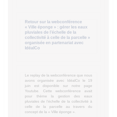
Retour sur la webconférence
« Ville éponge » : gérer les eaux
pluviales de l’échelle de la
collectivité à celle de la parcelle »
organisée en partenariat avec
IdéalCo
Le replay de la webconférence que nous
avons organisée avec IdéalCo le 19
juin est disponible sur notre page
Youtube. Cette webconférence avait
pour thème la gestion des eaux
pluviales de l’échelle de la collectivité à
celle de la parcelle au travers du
concept de la « Ville éponge ».