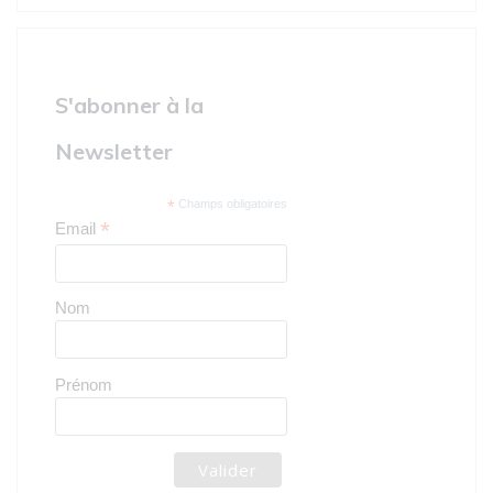
S'abonner à la
Newsletter
*
Champs obligatoires
*
Email
Nom
Prénom