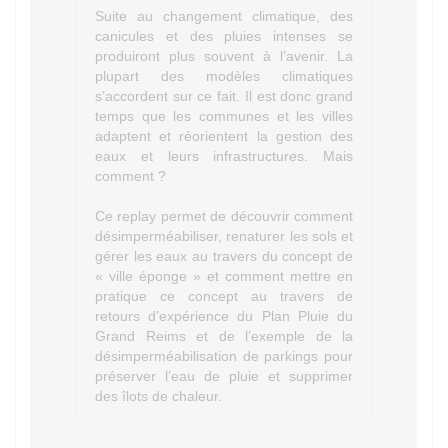
Suite au changement climatique, des
canicules et des pluies intenses se
produiront plus souvent à l’avenir. La
plupart des modèles climatiques
s’accordent sur ce fait. Il est donc grand
temps que les communes et les villes
adaptent et réorientent la gestion des
eaux et leurs infrastructures. Mais
comment ?
Ce replay permet de découvrir comment
désimperméabiliser, renaturer les sols et
gérer les eaux au travers du concept de
« ville éponge » et comment mettre en
pratique ce concept au travers de
retours d’expérience du Plan Pluie du
Grand Reims et de l’exemple de la
désimperméabilisation de parkings pour
préserver l’eau de pluie et supprimer
des îlots de chaleur.