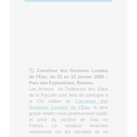
Carrefour des Gestions Locales
de l’Eau, du 21 au 22 janvier 2026 –
Parc des Expositions, Rennes
Les Acteurs du Traitement des Eaux
de la Parcelle sont fiers de participer à
la 27e édition du
Carrefour des
Gestions Locales de l’Eau
, le plus
grand rendez-vous professionnel public
et privé du secteur de l’eau en
France. Le syndicat reviendra
notamment sur les résultats de sa