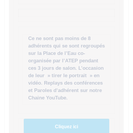
Ce ne sont pas moins de 8
adhérents qui se sont regroupés
sur la Place de l’Eau co-
organisée par l’ATEP pendant
ces 3 jours de salon. L’occasion
de leur » tirer le portrait » en
vidéo. Replays des conférences
et Paroles d’adhérent sur notre
Chaine YouTube.
Cliquez ici