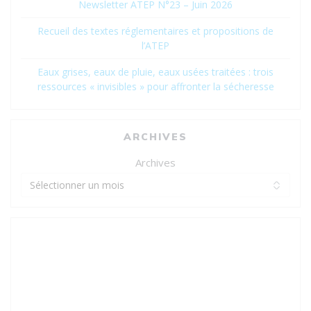
Newsletter ATEP N°23 – Juin 2026
Recueil des textes réglementaires et propositions de
l’ATEP
Eaux grises, eaux de pluie, eaux usées traitées : trois
ressources « invisibles » pour affronter la sécheresse
ARCHIVES
Archives