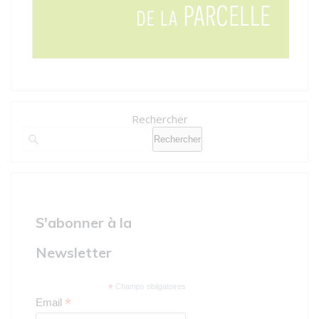
Rechercher
Rechercher
S'abonner à la
Newsletter
*
Champs obligatoires
*
Email