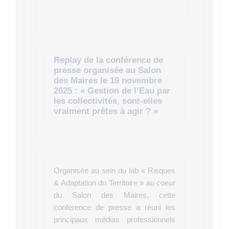
Replay de la conférence de
presse organisée au Salon
des Maires le 19 novembre
2025 : « Gestion de l’Eau par
les collectivités, sont-elles
vraiment prêtes à agir ? »
Organisée au sein du lab « Risques
& Adaptation du Territoire » au coeur
du Salon des Maires, cette
conférence de presse a réuni les
principaux médias professionnels