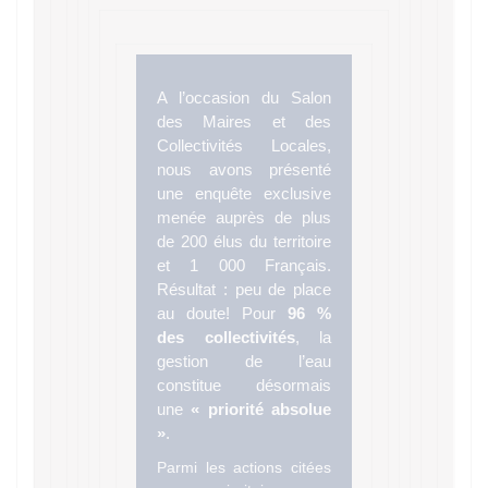
A l’occasion du Salon
des Maires et des
Collectivités Locales,
nous avons présenté
une enquête exclusive
menée auprès de plus
de 200 élus du territoire
et 1 000 Français.
Résultat : peu de place
au doute! Pour
96 %
des collectivités
, la
gestion de l’eau
constitue désormais
une
« priorité absolue
»
.
Parmi les actions citées