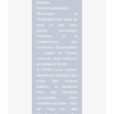
Réduire
l’imperméabilisation,
développer la
réutilisation des eaux de
pluie ou des eaux
grises, encourager
l’entretien et la
maintenance des
systèmes décentralisés
— autant de leviers
concrets pour renforcer
la résilience locale.
À l’ATEP, nous restons
pleinement engagés aux
côtés des acteurs
publics. A quelques
mois des élections
municipales, notre
ambition est claire : faire
de l’eau un
axe