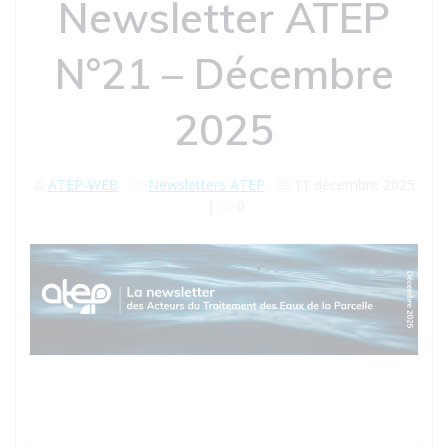
Newsletter ATEP
N°21 – Décembre
2025
ATEP-WEB
Newsletters ATEP
11 décembre 2025
|
0