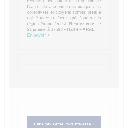
récente étude autour de la gestion de
l’eau et de la sobriété des usages : les
collectivités et citoyens sont-ils prêts à
agir ? Avec un focus spécifique sur la
région Grand Ouest.
Rendez-vous le
21 janvier à 17h30 – Hall 4 – ARAL
En savoir +
Cette newsletter vous intéresse ?