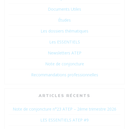
Documents Utiles
Études
Les dossiers thématiques
Les ESSENTIELS
Newsletters ATEP
Note de conjoncture
Recommandations professionnelles
ARTICLES RÉCENTS
Note de conjoncture n°23 ATEP – 2ème trimestre 2026
LES ESSENTIELS ATEP #9