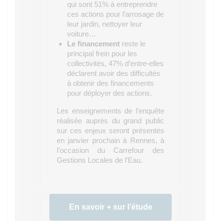
qui sont 51% à entreprendre
ces actions pour l’arrosage de
leur jardin, nettoyer leur
voiture…
Le financement
reste le
principal frein pour les
collectivités, 47% d’entre-elles
déclarent avoir des difficultés
à obtenir des financements
pour déployer des actions.
Les enseignements de l’enquête
réalisée auprès du grand public
sur ces enjeux seront présentés
en janvier prochain à Rennes, à
l’occasion du Carrefour des
Gestions Locales de l’Eau.
En savoir + sur l’étude