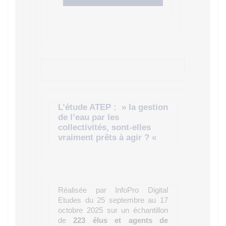
L’étude ATEP : » la gestion
de l’eau par les
collectivités, sont-elles
vraiment prêts à agir ? «
Réalisée par InfoPro Digital
Etudes du 25 septembre au 17
octobre 2025 sur un échantillon
de
223 élus et agents de