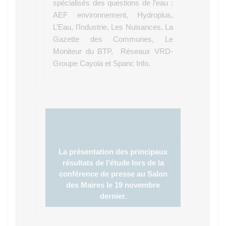
spécialisés des questions de l’eau :
AEF environnement, Hydroplus,
L’Eau, l’Industrie, Les Nuisances, La
Gazette des Communes, Le
Moniteur du BTP, Réseaux VRD-
Groupe Cayola et Spanc Info.
La présentation des principaux
résultats de l’étude lors de la
conférence de presse au Salon
des Maires le 19 novembre
dernier.