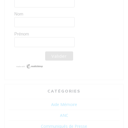
Nom
Prénom
CATÉGORIES
Aide Mémoire
ANC
Communiqués de Presse