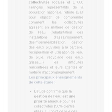
collectivités locales
et 1 000
Français représentatifs de la
population nationale, l’étude avait
pour objectif de comprendre
comment les collectivités
agissent en matière de gestion
de l’eau (réhabilitation des
installations d’assainissement,
désimperméabilisation, gestion
des eaux pluviales à la parcelle,
récupération et utilisation de l’eau
de pluie, recyclage des eaux
grises…) les difficultés
rencontrées et leurs attentes en
matière d’accompagnement.
Les principaux enseignements
de cette étude :
L’étude confirme que
la
gestion de l’eau est une
priorité absolue
pour les
collectivités (96% d’entre
elles). Du point de vue des