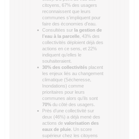
citoyens, 67% des usagers
reconnaissent que leurs
communes s’impliquent pour
faire des économies d’eau.
Consultées sur
la gestion de
l’eau à la parcelle
, 43% des
collectivités déploient déjà des
actions en ce sens, et 22%
indiquent qu’elles le
souhaiteraient.
30% des collectivités
placent
les enjeux liés au changement
climatique (Sécheresse,
Inondations) comme
prioritaires pour leurs
communes alors qu’ils sont
70%
du côté des usagers.
Près d’une collectivité sur
deux (46%) a déjà mené des
actions de
valorisation des
eaux de pluie
. Un score
supérieur chez les citoyens