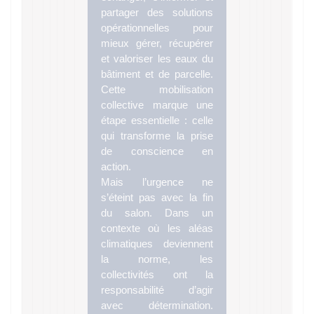
partager des solutions
opérationnelles pour
mieux gérer, récupérer
et valoriser les eaux du
bâtiment et de parcelle.
Cette mobilisation
collective marque une
étape essentielle : celle
qui transforme la prise
de conscience en
action.
Mais l’urgence ne
s’éteint pas avec la fin
du salon. Dans un
contexte où les aléas
climatiques deviennent
la norme, les
collectivités ont la
responsabilité d’agir
avec détermination.