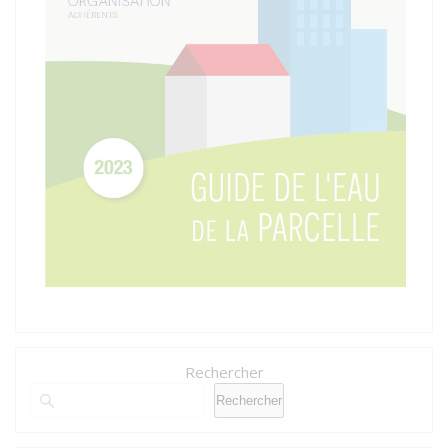
Rechercher
Rechercher