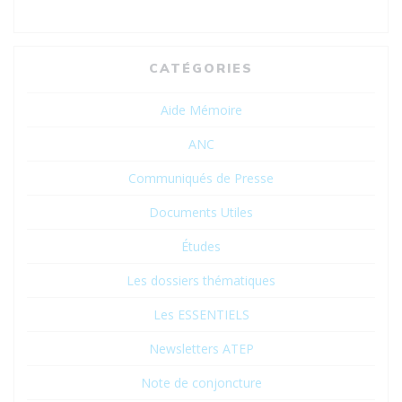
CATÉGORIES
Aide Mémoire
ANC
Communiqués de Presse
Documents Utiles
Études
Les dossiers thématiques
Les ESSENTIELS
Newsletters ATEP
Note de conjoncture