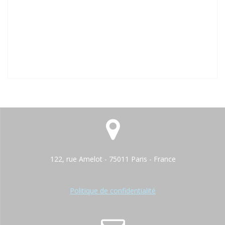
122, rue Amelot - 75011 Paris - France
Politique de confidentialité