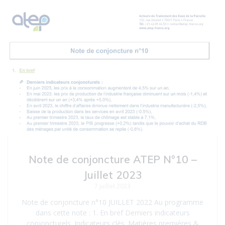
Note de conjoncture ATEP N°10 –
Juillet 2023
7 juillet 2023
Note de conjoncture n°10 JUILLET 2022 Au programme
dans cette note : 1. En bref Derniers indicateurs
conjoncturels. Indicateurs clés. Matières premières &