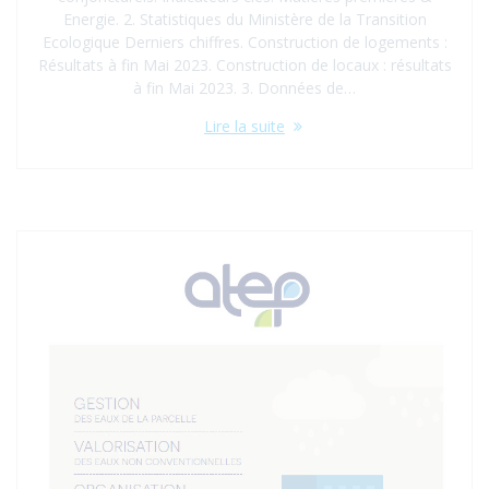
Energie. 2. Statistiques du Ministère de la Transition
Ecologique Derniers chiffres. Construction de logements :
Résultats à fin Mai 2023. Construction de locaux : résultats
à fin Mai 2023. 3. Données de…
Lire la suite