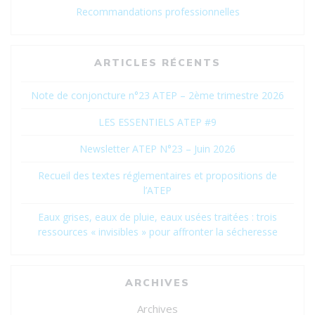
Recommandations professionnelles
ARTICLES RÉCENTS
Note de conjoncture n°23 ATEP – 2ème trimestre 2026
LES ESSENTIELS ATEP #9
Newsletter ATEP N°23 – Juin 2026
Recueil des textes réglementaires et propositions de
l’ATEP
Eaux grises, eaux de pluie, eaux usées traitées : trois
ressources « invisibles » pour affronter la sécheresse
ARCHIVES
Archives