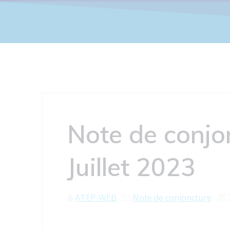
Note de conjo
Juillet 2023
ATEP-WEB
Note de conjoncture