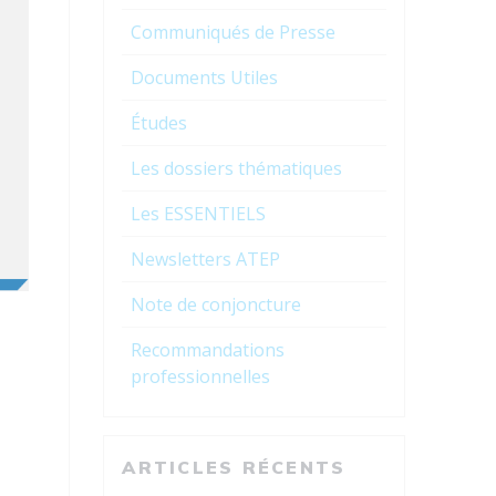
Communiqués de Presse
Documents Utiles
Études
Les dossiers thématiques
Les ESSENTIELS
e
Newsletters ATEP
Note de conjoncture
Recommandations
professionnelles
ARTICLES RÉCENTS