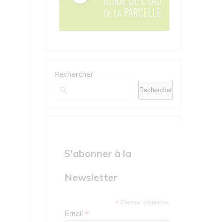
Rechercher
Rechercher
S'abonner à la
Newsletter
*
Champs obligatoires
*
Email