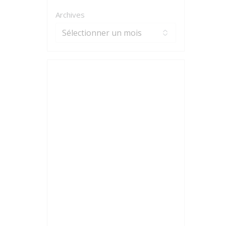
Archives