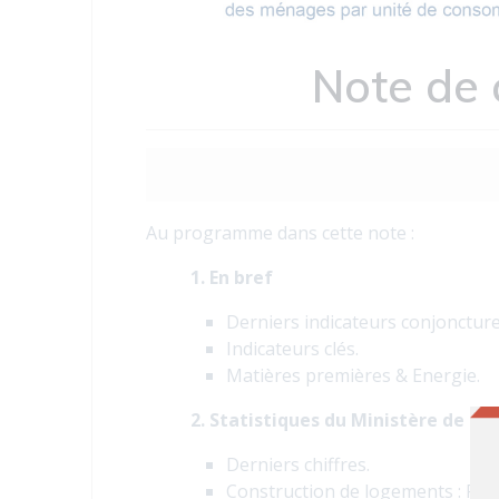
Note de 
Au programme dans cette note :
1. En bref
Derniers indicateurs conjoncture
Indicateurs clés.
Matières premières & Energie.
2. Statistiques du Ministère de la
Derniers chiffres.
Construction de logements : Résu