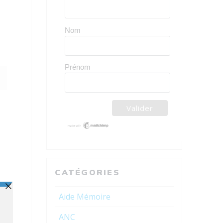
Nom
Prénom
CATÉGORIES
Aide Mémoire
ANC