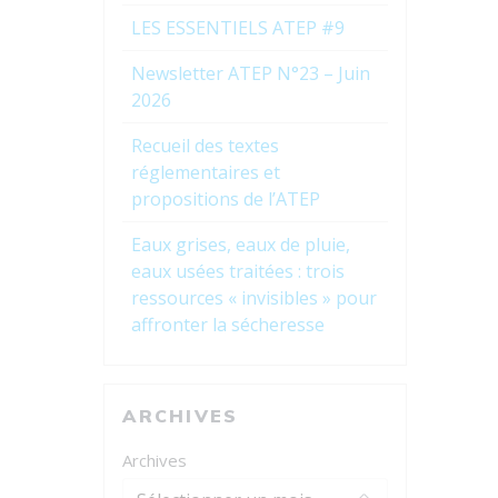
LES ESSENTIELS ATEP #9
Newsletter ATEP N°23 – Juin
2026
Recueil des textes
réglementaires et
propositions de l’ATEP
Eaux grises, eaux de pluie,
eaux usées traitées : trois
ressources « invisibles » pour
affronter la sécheresse
ARCHIVES
Archives