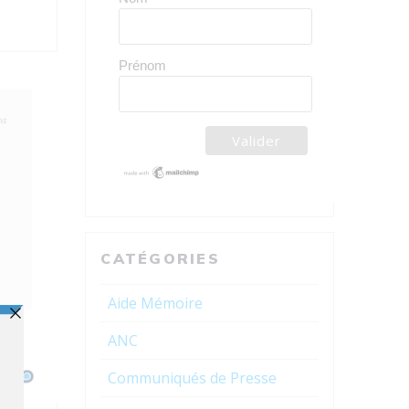
Prénom
CATÉGORIES
Aide Mémoire
ANC
Communiqués de Presse