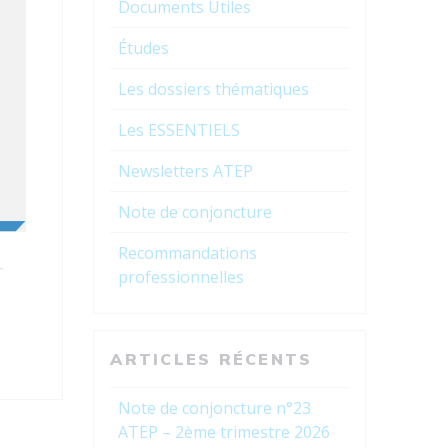
Documents Utiles
°4
Études
Les dossiers thématiques
Les ESSENTIELS
Newsletters ATEP
3.
Note de conjoncture
Recommandations
–
professionnelles
.
ARTICLES RÉCENTS
Note de conjoncture n°23
ATEP – 2ème trimestre 2026