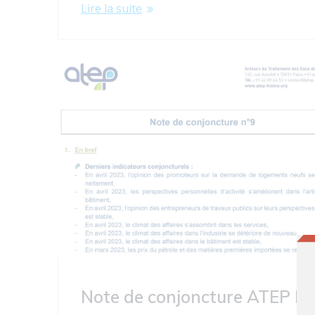
Lire la suite
Note de conjoncture ATEP N°