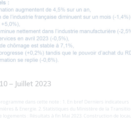
0 – Juillet 2023
rogramme dans cette note : 1. En bref Derniers indicateurs
mières & Energie. 2. Statistiques du Ministère de la Transiti
 logements : Résultats à fin Mai 2023. Construction de locau