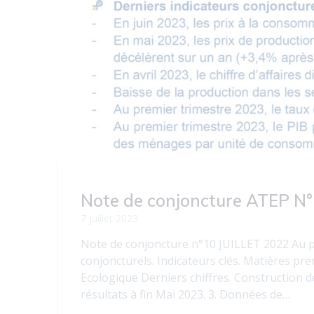
Note de conjoncture ATEP N°1
7 juillet 2023
Note de conjoncture n°10 JUILLET 2022 Au p
conjoncturels. Indicateurs clés. Matières pre
Ecologique Derniers chiffres. Construction de
résultats à fin Mai 2023. 3. Données de…