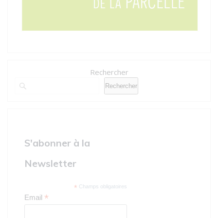
Rechercher
Rechercher
S'abonner à la
Newsletter
*
Champs obligatoires
*
Email