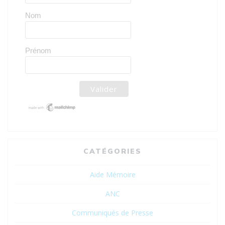
Nom
Prénom
CATÉGORIES
Aide Mémoire
ANC
Communiqués de Presse