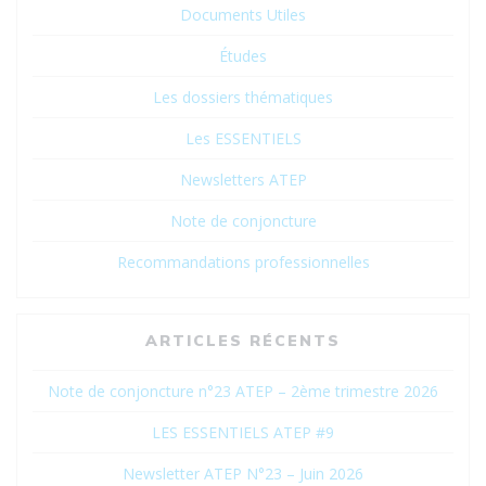
Documents Utiles
Études
Les dossiers thématiques
Les ESSENTIELS
Newsletters ATEP
Note de conjoncture
Recommandations professionnelles
ARTICLES RÉCENTS
Note de conjoncture n°23 ATEP – 2ème trimestre 2026
LES ESSENTIELS ATEP #9
Newsletter ATEP N°23 – Juin 2026