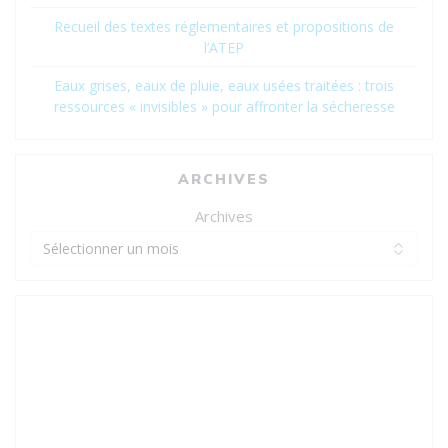
Recueil des textes réglementaires et propositions de
l’ATEP
Eaux grises, eaux de pluie, eaux usées traitées : trois
ressources « invisibles » pour affronter la sécheresse
ARCHIVES
Archives