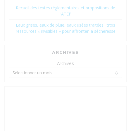
Recueil des textes réglementaires et propositions de
l’ATEP
Eaux grises, eaux de pluie, eaux usées traitées : trois
ressources « invisibles » pour affronter la sécheresse
ARCHIVES
Archives