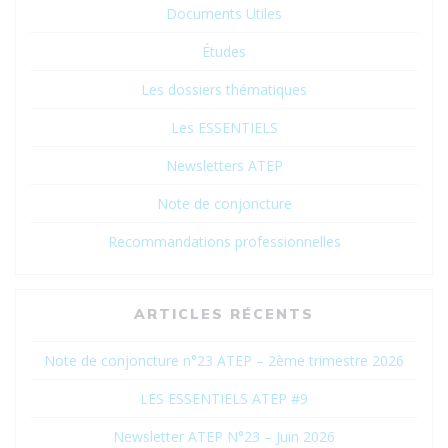
Documents Utiles
Études
Les dossiers thématiques
Les ESSENTIELS
Newsletters ATEP
Note de conjoncture
Recommandations professionnelles
ARTICLES RÉCENTS
Note de conjoncture n°23 ATEP – 2ème trimestre 2026
LES ESSENTIELS ATEP #9
Newsletter ATEP N°23 – Juin 2026