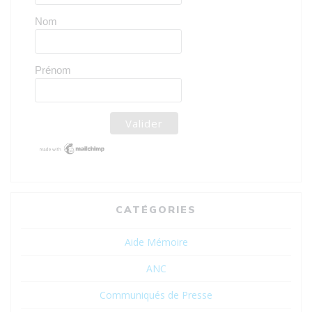
Nom
Prénom
CATÉGORIES
Aide Mémoire
ANC
Communiqués de Presse