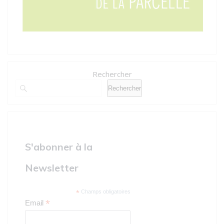
Rechercher
Rechercher
S'abonner à la
Newsletter
*
Champs obligatoires
*
Email