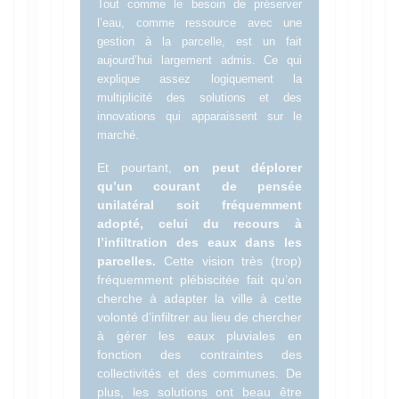
Tout comme le besoin de préserver
l’eau, comme ressource avec une
gestion à la parcelle, est un fait
aujourd’hui largement admis. Ce qui
explique assez logiquement la
multiplicité des solutions et des
innovations qui apparaissent sur le
marché.
Et pourtant,
on peut déplorer
qu’un courant de pensée
unilatéral soit fréquemment
adopté, celui du recours à
l’infiltration des eaux dans les
parcelles.
Cette vision très (trop)
fréquemment plébiscitée fait qu’on
cherche à adapter la ville à cette
volonté d’infiltrer au lieu de chercher
à gérer les eaux pluviales en
fonction des contraintes des
collectivités et des communes. De
plus, les solutions ont beau être