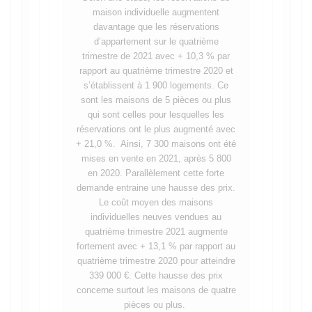
maison individuelle augmentent
davantage que les réservations
d’appartement sur le quatrième
trimestre de 2021 avec + 10,3 % par
rapport au quatrième trimestre 2020 et
s’établissent à 1 900 logements. Ce
sont les maisons de 5 pièces ou plus
qui sont celles pour lesquelles les
réservations ont le plus augmenté avec
+ 21,0 %. Ainsi, 7 300 maisons ont été
mises en vente en 2021, après 5 800
en 2020. Parallèlement cette forte
demande entraine une hausse des prix.
Le coût moyen des maisons
individuelles neuves vendues au
quatrième trimestre 2021 augmente
fortement avec + 13,1 % par rapport au
quatrième trimestre 2020 pour atteindre
339 000 €. Cette hausse des prix
concerne surtout les maisons de quatre
pièces ou plus.