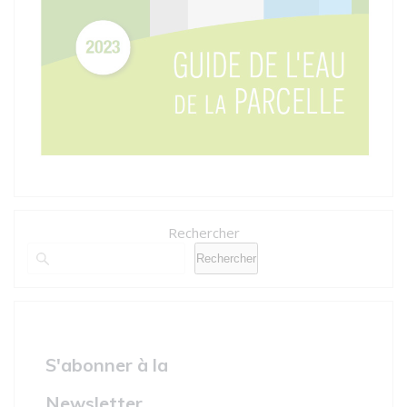
Rechercher
Rechercher
S'abonner à la
Newsletter