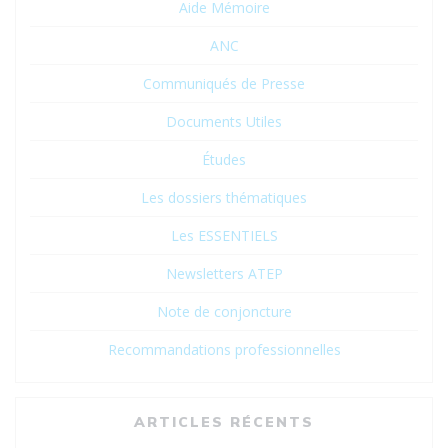
Aide Mémoire
ANC
Communiqués de Presse
Documents Utiles
Études
Les dossiers thématiques
Les ESSENTIELS
Newsletters ATEP
Note de conjoncture
Recommandations professionnelles
ARTICLES RÉCENTS