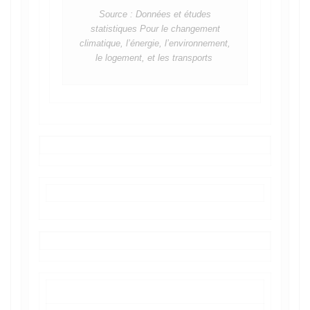
Source : Données et études
statistiques Pour le changement
climatique, l’énergie, l’environnement,
le logement, et les transports