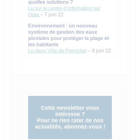
quelles solutions ?
Lu sur le centre d’information sur
l’eau
– 7 juin 22
Environnement : un nouveau
système de gestion des eaux
pluviales pour protéger la plage et
les habitants
Lu dans Ville de Pornichet
– 9 juin 22
Cette newsletter vous
intéresse ?
Pour ne rien rater de nos
actualités, abonnez-vous !