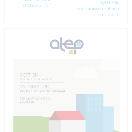
systèmes
DIAGNOSTIC…
d’assainissement non
collectif