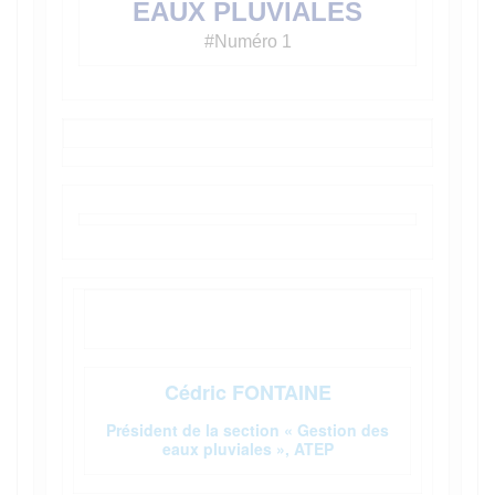
EAUX PLUVIALES
#Numéro 1
Cédric FONTAINE
Président de la section « Gestion des
eaux pluviales », ATEP