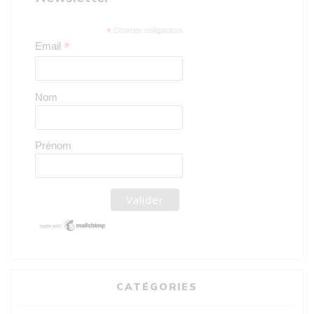
*
Champs obligatoires
*
Email
Nom
Prénom
CATÉGORIES