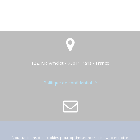
122, rue Amelot - 75011 Paris - France
Politique de confidentialité
contact@atep-france.fr
Nous utilisons des cookies pour optimiser notre site web et notre