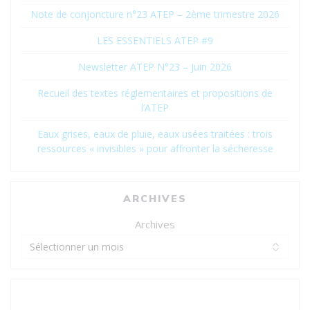
Note de conjoncture n°23 ATEP – 2ème trimestre 2026
LES ESSENTIELS ATEP #9
Newsletter ATEP N°23 – Juin 2026
Recueil des textes réglementaires et propositions de
l’ATEP
Eaux grises, eaux de pluie, eaux usées traitées : trois
ressources « invisibles » pour affronter la sécheresse
ARCHIVES
Archives