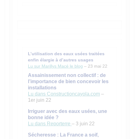
L’utilisation des eaux usées traitées
enfin élargie à d’autres usages
Lu sur Marillys Macé le blog
– 23 mai 22
Assainissement non collectif : de
l’importance de bien concevoir les
installations
Lu dans Constructioncayola.com
–
1er juin 22
Irriguer avec des eaux usées, une
bonne idée ?
Lu dans Reporterre
– 3 juin 22
Sécheresse : La France a soif,