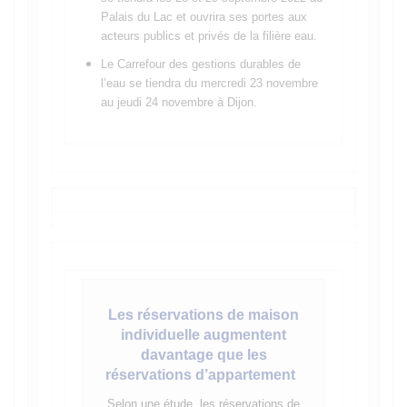
Palais du Lac et ouvrira ses portes aux
acteurs publics et privés de la filière eau.
Le Carrefour des gestions durables de
l’eau se tiendra du mercredi 23 novembre
au jeudi 24 novembre à Dijon.
Les réservations de maison
individuelle augmentent
davantage que les
réservations d’appartement
Selon une étude, les réservations de