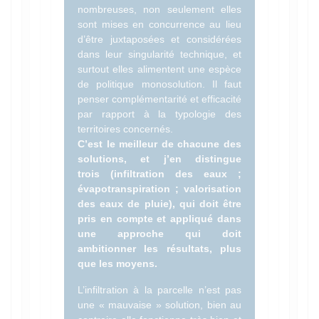
nombreuses, non seulement elles
sont mises en concurrence au lieu
d’être juxtaposées et considérées
dans leur singularité technique, et
surtout elles alimentent une espèce
de politique monosolution. Il faut
penser complémentarité et efficacité
par rapport à la typologie des
territoires concernés.
C’est le meilleur de chacune des
solutions, et j’en distingue
trois (infiltration des eaux ;
évapotranspiration ; valorisation
des eaux de pluie), qui doit être
pris en compte et appliqué dans
une approche qui doit
ambitionner les résultats, plus
que les moyens.
L’infiltration à la parcelle n’est pas
une « mauvaise » solution, bien au