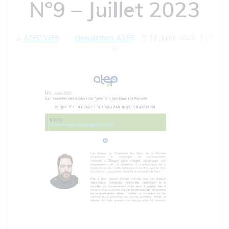
N°9 – Juillet 2023
ATEP-WEB
Newsletters ATEP
18 juillet 2023
|
0