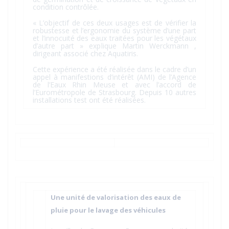
condition contrôlée.
« L’objectif de ces deux usages est de vérifier la
robustesse et l’ergonomie du système d’une part
et l’innocuité des eaux traitées pour les végétaux
d’autre part » explique Martin Werckmann ,
dirigeant associé chez Aquatiris.
Cette expérience a été réalisée dans le cadre d’un
appel à manifestions d’intérêt (AMI) de l’Agence
de l’Eaux Rhin Meuse et avec l’accord de
l’Eurométropole de Strasbourg. Depuis 10 autres
installations test ont été réalisées.
Une unité de valorisation des eaux de
pluie pour le lavage des véhicules