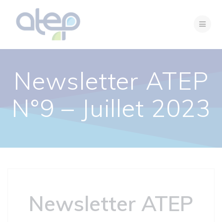
Passer
au
contenu
Newsletter ATEP
N°9 – Juillet 2023
Newsletter ATEP