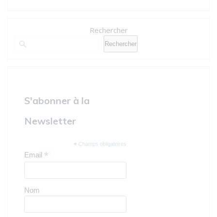
Rechercher
Rechercher
S'abonner à la
Newsletter
*
Champs obligatoires
*
Email
Nom