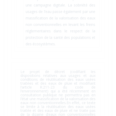
une campagne digitale. La sobriété des
usages de l’eau passe également par une
massification de la valorisation des eaux
non conventionnelles en levant les freins
réglementaires dans le respect de la
protection de la santé des populations et
des écosystèmes.
Le projet de décret (codifiant les
dispositions relatives aux usages et aux
conditions de réutilisation des eaux usées
traitées et des eaux de pluie et modifiant
l’article R.211-23 du code de
l’environnement) qui a été récemment en
consultation publique ne permettra pas en
l’état une massification de la valorisation des
eaux non conventionnelles.En effet, ce texte
se limite à la réutilisation des eaux usées
traitée et des eaux de pluie et ne traite pas
de la dizaine d’eaux non conventionnelles