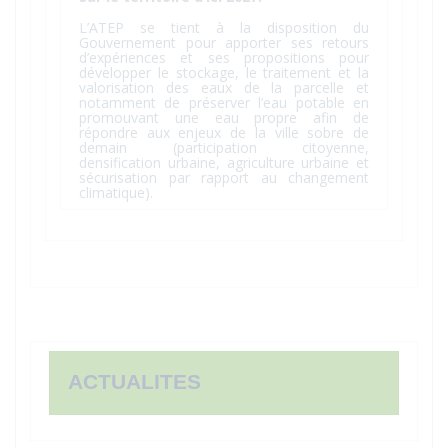
L’ATEP se tient à la disposition du
Gouvernement pour apporter ses retours
d’expériences et ses propositions pour
développer le stockage, le traitement et la
valorisation des eaux de la parcelle et
notamment de préserver l’eau potable en
promouvant une eau propre afin de
répondre aux enjeux de la ville sobre de
demain (participation citoyenne,
densification urbaine, agriculture urbaine et
sécurisation par rapport au changement
climatique).
ACTUALITES