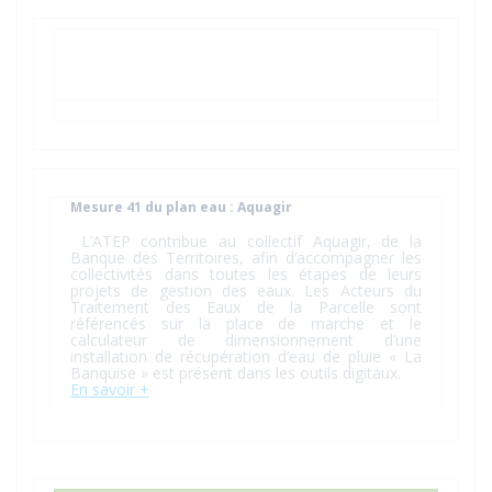
Mesure 41 du plan eau : Aquagir
L’ATEP contribue au collectif Aquagir, de la
Banque des Territoires, afin d’accompagner les
collectivités dans toutes les étapes de leurs
projets de gestion des eaux. Les Acteurs du
Traitement des Eaux de la Parcelle sont
référencés sur la place de marche et le
calculateur de dimensionnement d’une
installation de récupération d’eau de pluie « La
Banquise » est présent dans les outils digitaux.
En savoir +