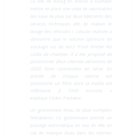
La ville de Bourg en Bresse a souhaité
mettre en place une unité de valorisation
des eaux de pluie sur deux bâtiments des
services techniques afin de réaliser le
lavage des véhicules.
« L’étude réalisée a
démontré que le volume optimum de
P
our limiter les
stockage est de 6m3.
coûts de chantier, il a été proposé de
positionner deux citernes aériennes de
3000 litres connectées en série. En
entrée de chaque citerne est
positionné un filtre dont la maille est
inférieure à 1000 microns »
explique Cédric Fontaine.
Un gestionnaire d’eau de pluie complète
l’installation. Ce gestionnaire permet un
passage automatique en eau de ville en
cas de manque d’eau dans les citernes