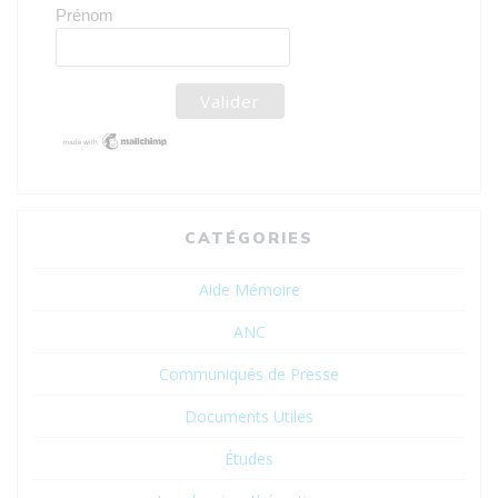
Prénom
CATÉGORIES
Aide Mémoire
ANC
Communiqués de Presse
Documents Utiles
Études