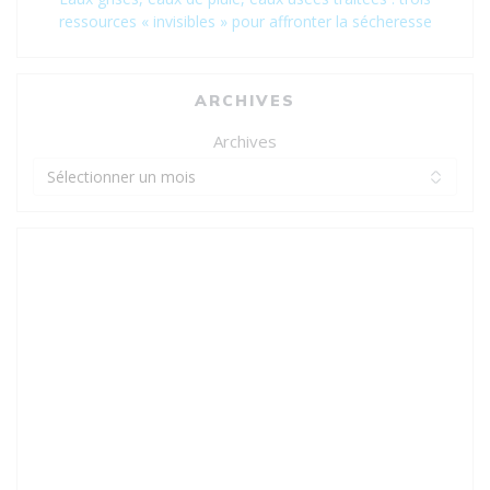
ressources « invisibles » pour affronter la sécheresse
ARCHIVES
Archives