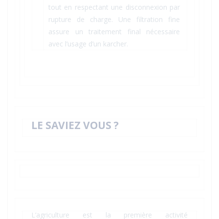
tout en respectant une disconnexion par
rupture de charge. Une filtration fine
assure un traitement final nécessaire
avec l’usage d’un karcher.
LE SAVIEZ VOUS ?
L’agriculture est la première activité