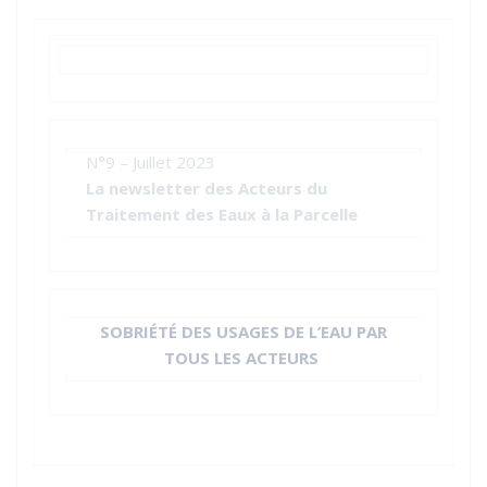
N°9 – Juillet 2023
La newsletter des Acteurs du
Traitement des Eaux à la Parcelle
SOBRIÉTÉ DES USAGES DE L’EAU PAR
TOUS LES ACTEURS